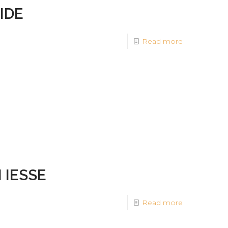
IDE
Read more
 IESSE
Read more