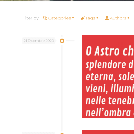
Filter by
Categories
Tags
Authors
21 Dicembre 2020