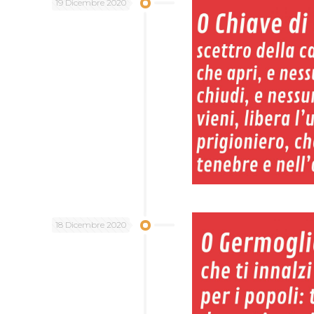
19 Dicembre 2020
18 Dicembre 2020