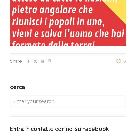
Share
0
cerca
Entra in contatto con noi su Facebook