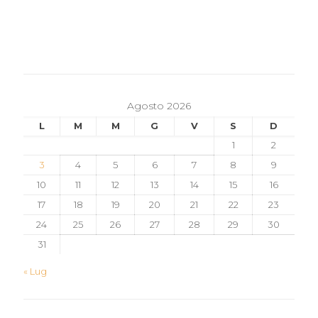
Agosto 2026
L
M
M
G
V
S
D
1
2
3
4
5
6
7
8
9
10
11
12
13
14
15
16
17
18
19
20
21
22
23
24
25
26
27
28
29
30
31
« Lug