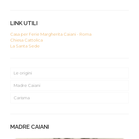
LINK UTILI
Casa per Ferie Margherita Caiani - Roma
Chiesa Cattolica
La Santa Sede
Le origini
Madre Caiani
Carisma
MADRE CAIANI