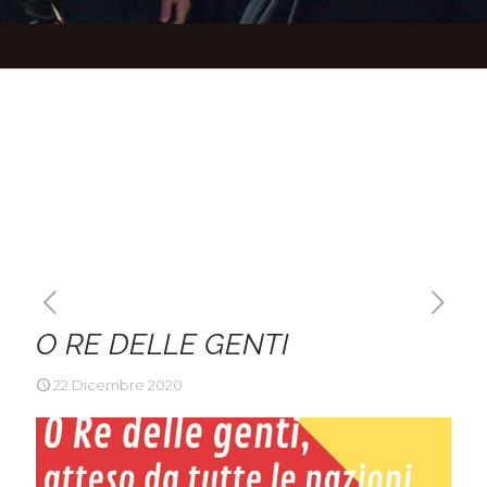
O RE DELLE GENTI
22 Dicembre 2020