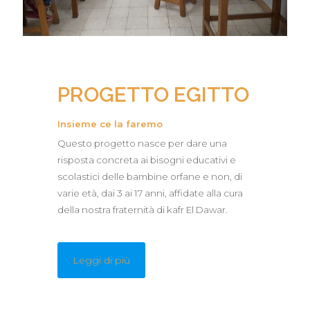
PROGETTO EGITTO
Insieme ce la faremo
Questo progetto nasce per dare una
risposta concreta ai bisogni educativi e
scolastici delle bambine orfane e non, di
varie età, dai 3 ai 17 anni, affidate alla cura
della nostra fraternità di kafr El Dawar.
Leggi di più