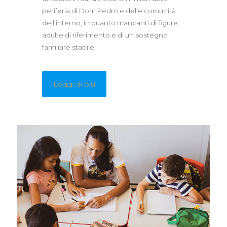
periferia di Dom Pedro e delle comunità
dell’interno, in quanto mancanti di figure
adulte di riferimento e di un sostegno
familiare stabile.
Leggi di più