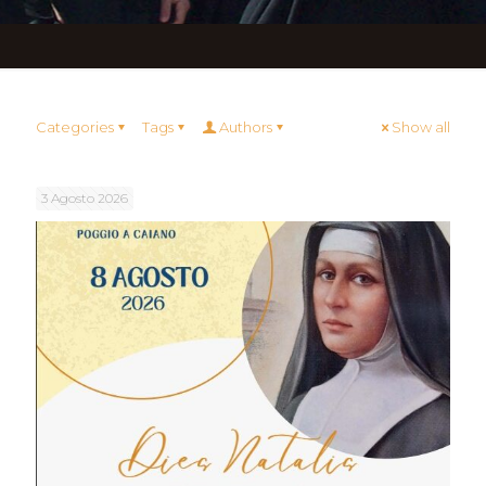
Categories
Tags
Authors
Show all
3 Agosto 2026