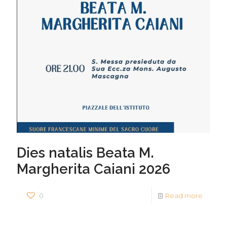
Dies natalis Beata M.
Margherita Caiani 2026
0
Read more