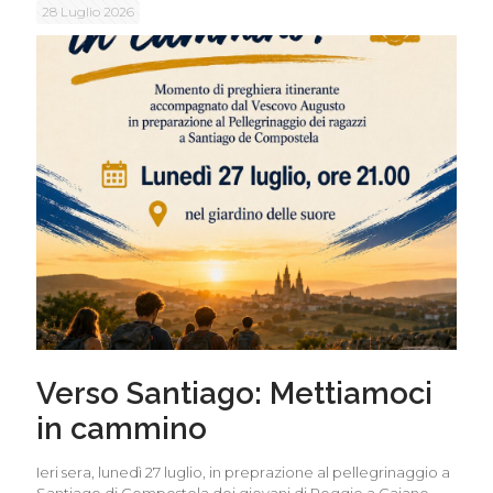
28 Luglio 2026
Verso Santiago: Mettiamoci
in cammino
Ieri sera, lunedì 27 luglio, in preprazione al pellegrinaggio a