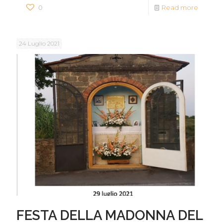
0
Read more
24 Luglio 2021
FESTA DELLA MADONNA DEL