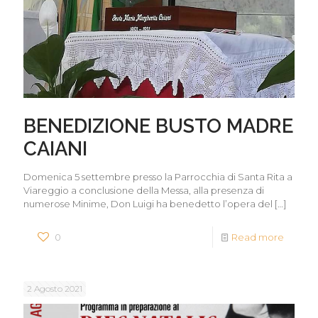
BENEDIZIONE BUSTO MADRE
CAIANI
Domenica 5 settembre presso la Parrocchia di Santa Rita a
Viareggio a conclusione della Messa, alla presenza di
numerose Minime, Don Luigi ha benedetto l’opera del
[…]
0
Read more
2 Agosto 2021