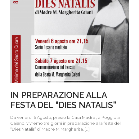
IN PREPARAZIONE ALLA
FESTA DEL “DIES NATALIS”
Da venerdì 6 Agosto, presso la Casa Madre , a Poggio a
Caiano, vivremo tre giorni in preparazione alla festa del
“Dies Natalis” di Madre M.Margherita.
[…]