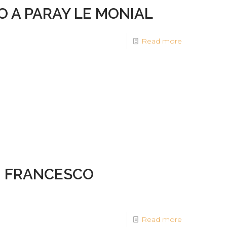
O A PARAY LE MONIAL
Read more
AN FRANCESCO
O
Read more