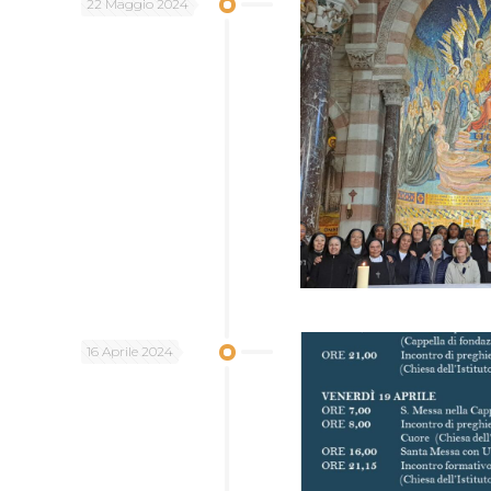
22 Maggio 2024
16 Aprile 2024