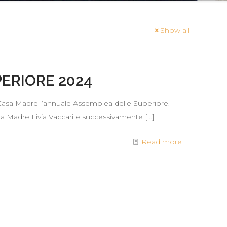
Show all
ERIORE 2024
 Casa Madre l’annuale Assemblea delle Superiore.
i da Madre Livia Vaccari e successivamente
[…]
Read more