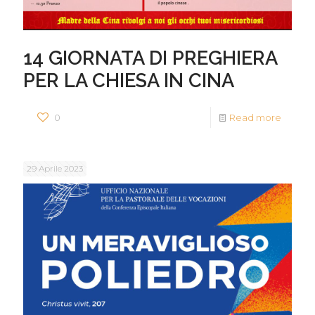
14 GIORNATA DI PREGHIERA
PER LA CHIESA IN CINA
0
Read more
29 Aprile 2023