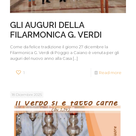
GLI AUGURI DELLA
FILARMONICA G. VERDI
Come da felice tradizione il giorno 27 dicembre la
Filarmonica G. Verdi di Poggio a Caiano è venuta per gli
auguri del nuovo anno alla Casa
[…]
1
Read more
18 Dicembre 2025