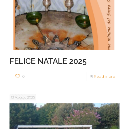
FELICE NATALE 2025
0
Read more
13 Agosto 2025