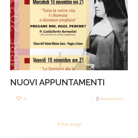
NUOVI APPUNTAMENTI
0
Read more
Prev page