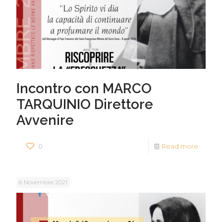
Incontro con MARCO
TARQUINIO Direttore
Avvenire
0
Read more
6 Novembre 2021