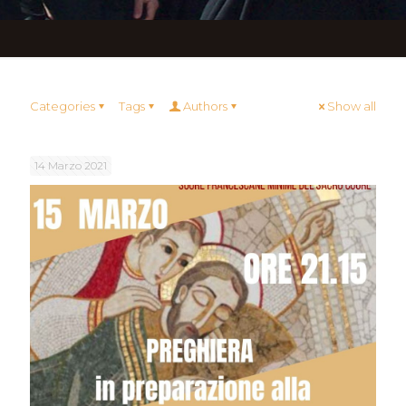
Categories
Tags
Authors
Show all
14 Marzo 2021