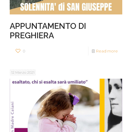
APPUNTAMENTO DI
PREGHIERA
0
Read more
12 Marzo 2021