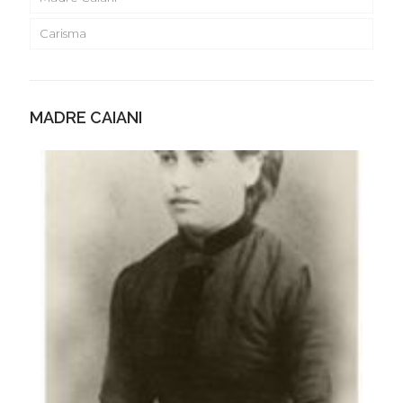
Carisma
MADRE CAIANI