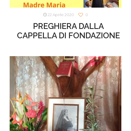
22 Aprile 2020
0
PREGHIERA DALLA
CAPPELLA DI FONDAZIONE