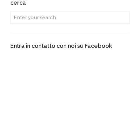
cerca
Entra in contatto con noi su Facebook