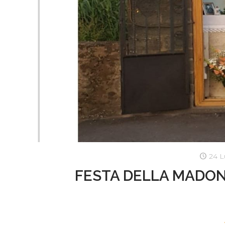
24 L
FESTA DELLA MADON