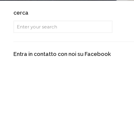
cerca
Entra in contatto con noi su Facebook