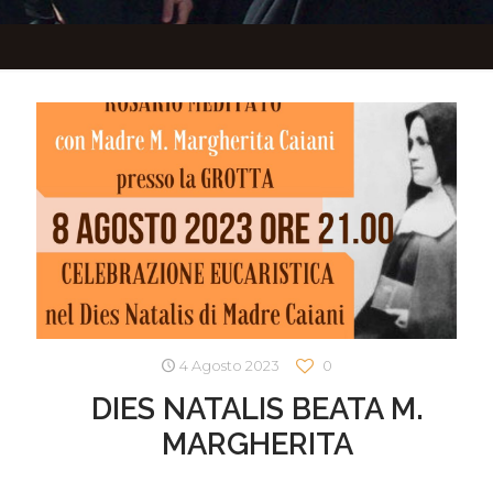
4 Agosto 2023
0
DIES NATALIS BEATA M.
MARGHERITA