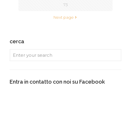
73
Next page
cerca
Entra in contatto con noi su Facebook