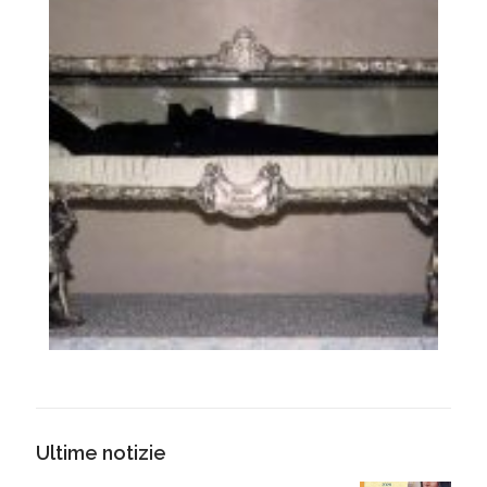
Ultime notizie