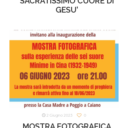
SACRATISSIMO CUORE DI
GESU’
2 Giugno 2023
0
MOSTRA FOTOGRAFICA