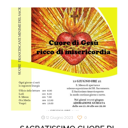
12 Giugno 2023
0