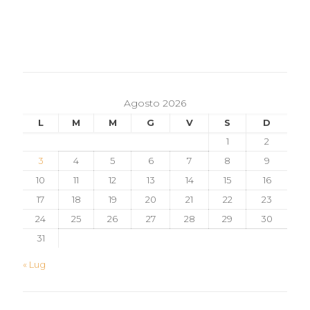
Agosto 2026
L
M
M
G
V
S
D
1
2
3
4
5
6
7
8
9
10
11
12
13
14
15
16
17
18
19
20
21
22
23
24
25
26
27
28
29
30
31
« Lug