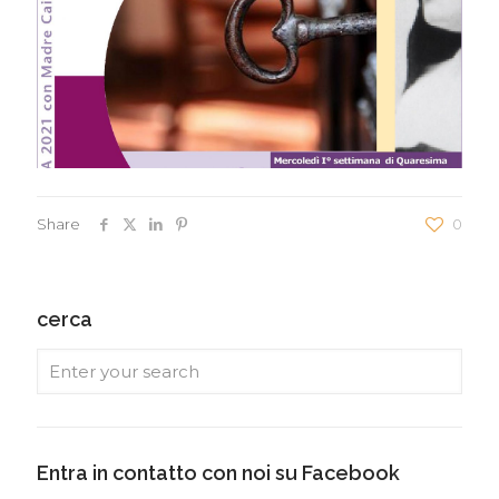
Share
0
cerca
Entra in contatto con noi su Facebook