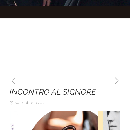
INCONTRO AL SIGNORE
24 Febbraio 2021