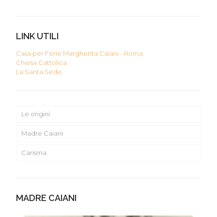
LINK UTILI
Casa per Ferie Margherita Caiani - Roma
Chiesa Cattolica
La Santa Sede
Le origini
Madre Caiani
Carisma
MADRE CAIANI