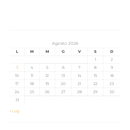
Agosto 2026
L
M
M
G
V
S
D
1
2
3
4
5
6
7
8
9
10
11
12
13
14
15
16
17
18
19
20
21
22
23
24
25
26
27
28
29
30
31
« Lug