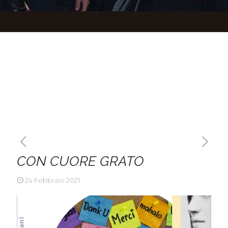
CON CUORE GRATO
24 Febbraio 2021