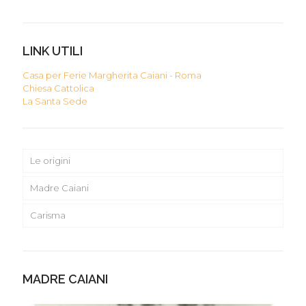
LINK UTILI
Casa per Ferie Margherita Caiani - Roma
Chiesa Cattolica
La Santa Sede
Le origini
Madre Caiani
Carisma
MADRE CAIANI