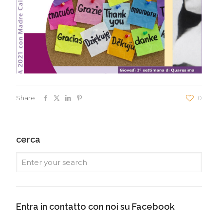
Share
0
cerca
Entra in contatto con noi su Facebook