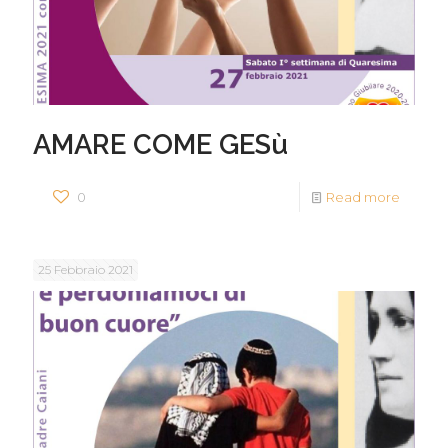
AMARE COME GESù
0
Read more
25 Febbraio 2021