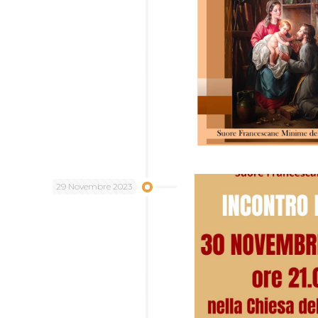
29 Novembre 2023