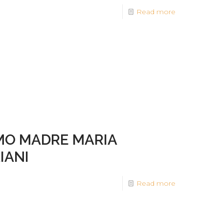
Read more
IMO MADRE MARIA
IANI
Read more