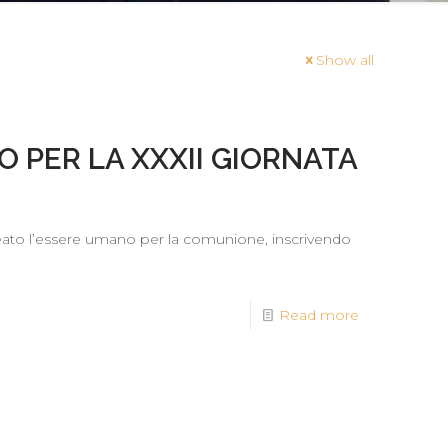
Show all
 PER LA XXXII GIORNATA
creato l’essere umano per la comunione, inscrivendo
Read more