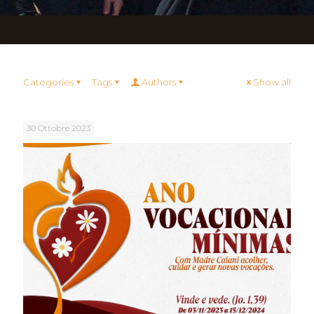
Categories
Tags
Authors
Show all
30 Ottobre 2023