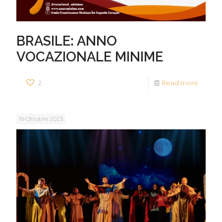
BRASILE: ANNO
VOCAZIONALE MINIME
2
Read more
19 Ottobre 2023