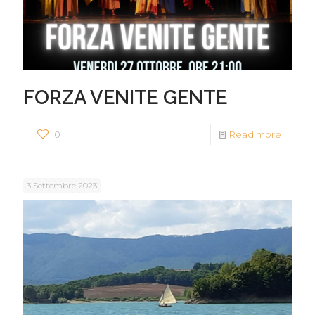
FORZA VENITE GENTE
0
Read more
3 Settembre 2023