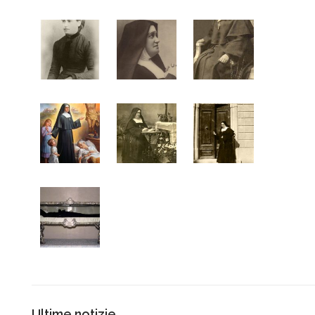
Ultime notizie