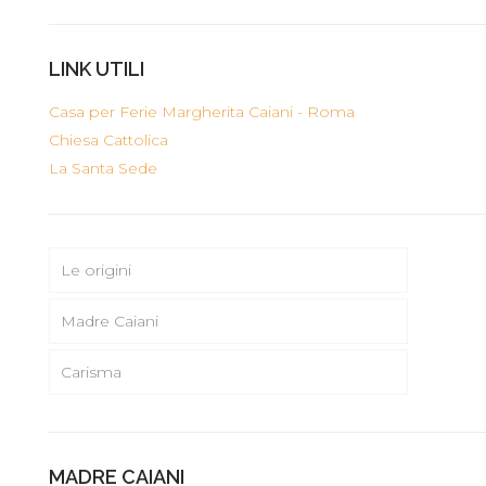
LINK UTILI
Casa per Ferie Margherita Caiani - Roma
Chiesa Cattolica
La Santa Sede
Le origini
Madre Caiani
Carisma
MADRE CAIANI