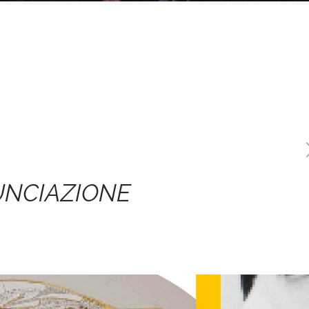
UNCIAZIONE