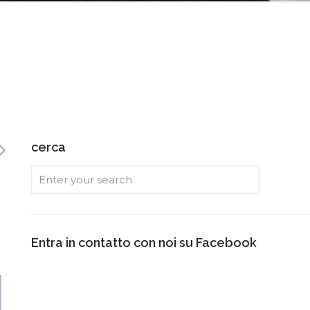
cerca
Entra in contatto con noi su Facebook