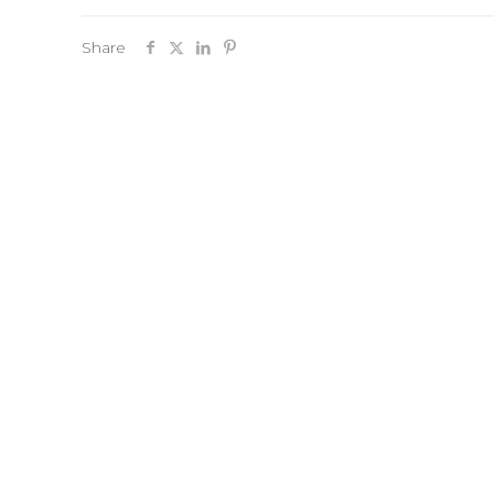
Share