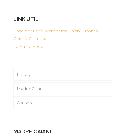
LINK UTILI
Casa per Ferie Margherita Caiani - Roma
Chiesa Cattolica
La Santa Sede
Le origini
Madre Caiani
Carisma
MADRE CAIANI