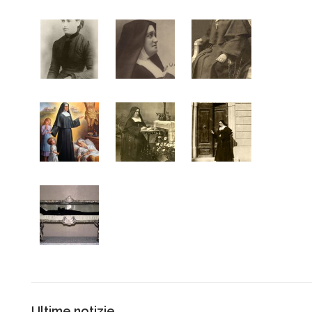
Ultime notizie