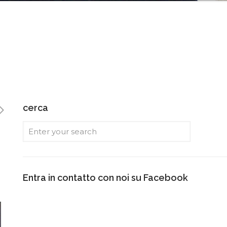
cerca
Entra in contatto con noi su Facebook