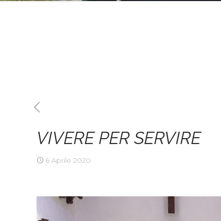
VIVERE PER SERVIRE
6 Aprile 2020