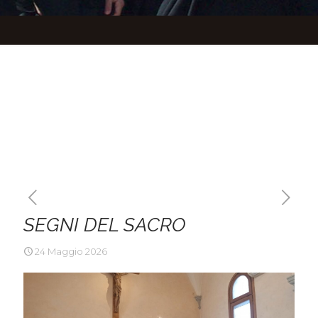
SEGNI DEL SACRO
24 Maggio 2026