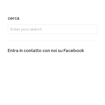
cerca
Entra in contatto con noi su Facebook