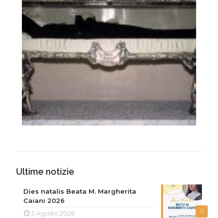
Ultime notizie
Dies natalis Beata M. Margherita
Caiani 2026
0
3 Agosto 2026