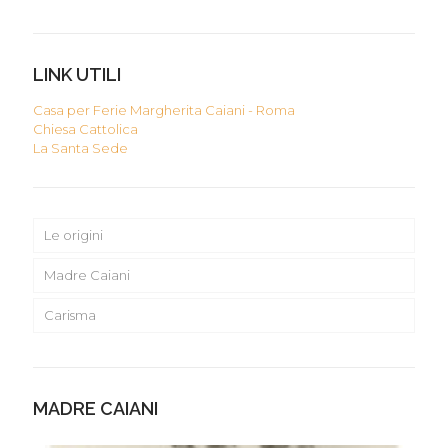
LINK UTILI
Casa per Ferie Margherita Caiani - Roma
Chiesa Cattolica
La Santa Sede
Le origini
Madre Caiani
Carisma
MADRE CAIANI