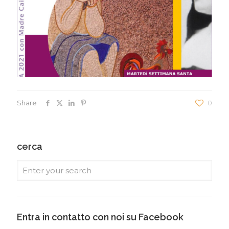
Share
0
cerca
Entra in contatto con noi su Facebook