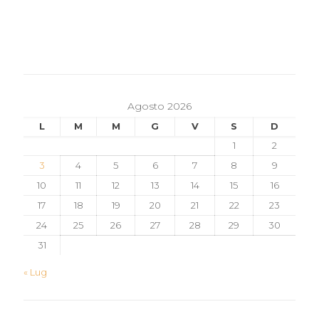
Agosto 2026
L
M
M
G
V
S
D
1
2
3
4
5
6
7
8
9
10
11
12
13
14
15
16
17
18
19
20
21
22
23
24
25
26
27
28
29
30
31
« Lug