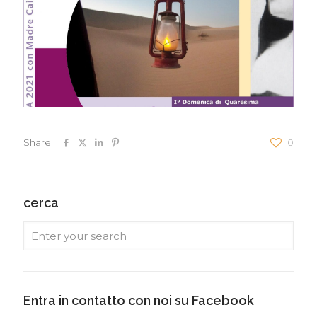
Share
0
cerca
Entra in contatto con noi su Facebook