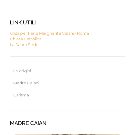
LINK UTILI
Casa per Ferie Margherita Caiani - Roma
Chiesa Cattolica
La Santa Sede
Le origini
Madre Caiani
Carisma
MADRE CAIANI