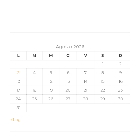
Agosto 2026
L
M
M
G
V
S
D
1
2
3
4
5
6
7
8
9
10
11
12
13
14
15
16
17
18
19
20
21
22
23
24
25
26
27
28
29
30
31
« Lug