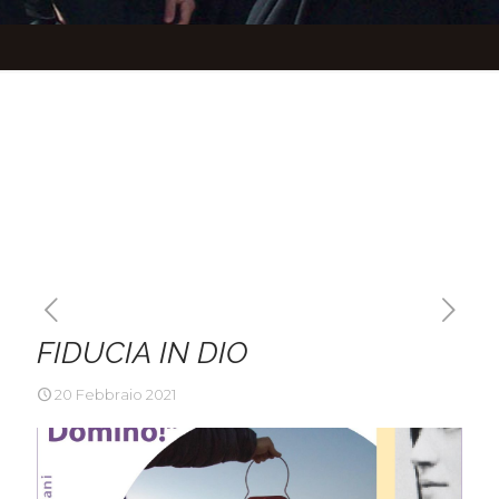
FIDUCIA IN DIO
20 Febbraio 2021