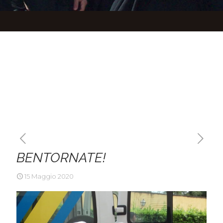
BENTORNATE!
15 Maggio 2020