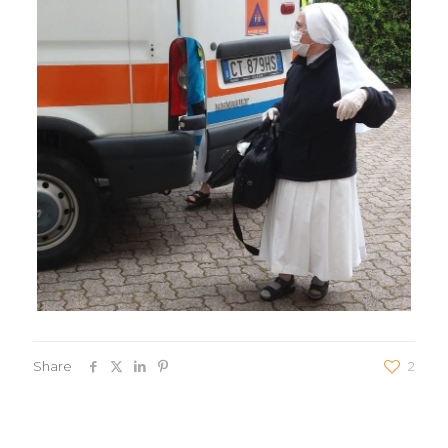
Share
2