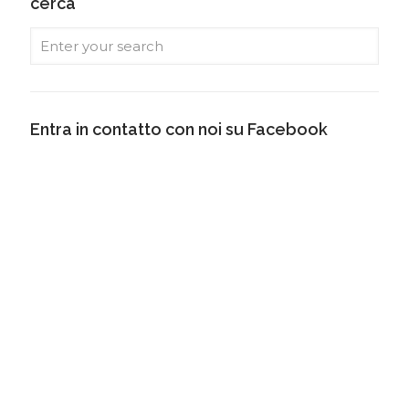
cerca
Entra in contatto con noi su Facebook