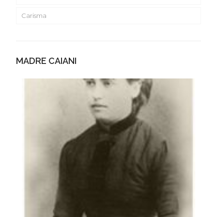
Carisma
MADRE CAIANI