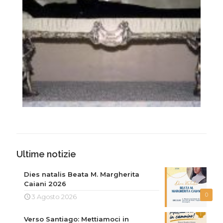
Ultime notizie
Dies natalis Beata M. Margherita
Caiani 2026
0
3 Agosto 2026
Verso Santiago: Mettiamoci in