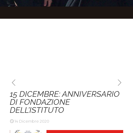
15 DICEMBRE: ANNIVERSARIO
DI FONDAZIONE
DELL’ISTITUTO
14 Dicembre 2020