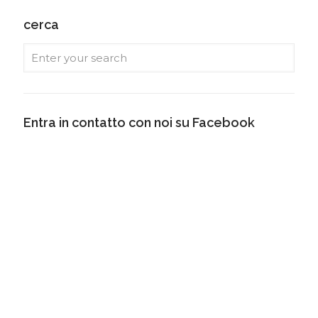
cerca
Entra in contatto con noi su Facebook